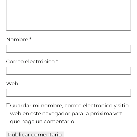
Nombre
*
Correo electrónico
*
Web
Guardar mi nombre, correo electrónico y sitio
web en este navegador para la próxima vez
que haga un comentario.