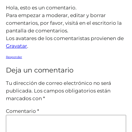
Hola, esto es un comentario.
Para empezar a moderar, editar y borrar
comentarios, por favor, visitá en el escritorio la
pantalla de comentarios.
Los avatares de los comentaristas provienen de
Gravatar
.
Responder
Deja un comentario
Tu dirección de correo electrónico no será
publicada.
Los campos obligatorios están
marcados con
*
Comentario
*