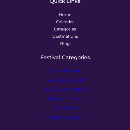
Quick Links
Home
Calendar
Categories
Destinations
Blog
Festival Categories
Cultural Festival
Religious Festival
Food & Drink Festival
Seasonal Festival
Music Festival
Art & Film Festival